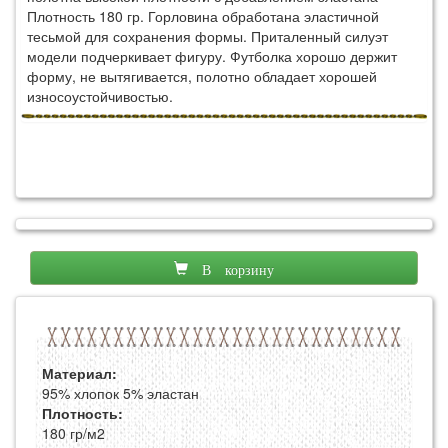
Плотность 180 гр. Горловина обработана эластичной
тесьмой для сохранения формы. Приталенный силуэт
модели подчеркивает фигуру. Футболка хорошо держит
форму, не вытягивается, полотно обладает хорошей
износоустойчивостью.
В корзину
Материал:
95% хлопок 5% эластан
Плотность:
180 гр/м2