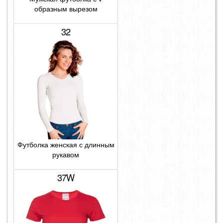
образным вырезом
32
Футболка женская с длинным
рукавом
37W