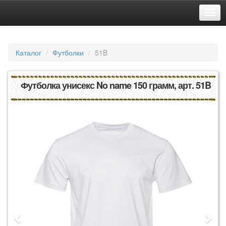
Каталог
Футболки
51B
Футболка унисекс No name 150 грамм, арт. 51B