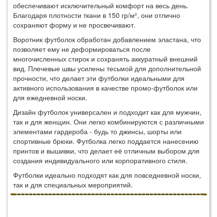
обеспечивают исключительный комфорт на весь день.
Благодаря плотности ткани в 150 гр/м², они отлично
сохраняют форму и не просвечивают.
Воротник футболок обработан добавлением эластана, что
позволяет ему не деформироваться после
многочисленных стирок и сохранять аккуратный внешний
вид. Плечевые швы усилены тесьмой для дополнительной
прочности, что делает эти футболки идеальными для
активного использования в качестве промо-футболок или
для ежедневной носки.
Дизайн футболок универсален и подходит как для мужчин,
так и для женщин. Они легко комбинируются с различными
элементами гардероба - будь то джинсы, шорты или
спортивные брюки. Футболка легко поддается нанесению
принтов и вышивки, что делает её отличным выбором для
создания индивидуального или корпоративного стиля.
Футболки идеально подходят как для повседневной носки,
так и для специальных мероприятий.