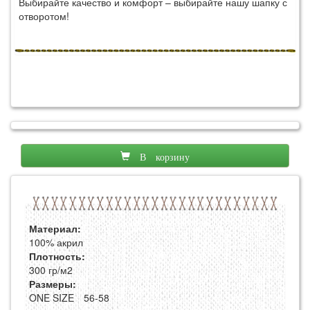
Выбирайте качество и комфорт – выбирайте нашу шапку с
отворотом!
В корзину
Материал:
100% акрил
Плотность:
300 гр/м2
Размеры:
ONE SIZE
56-58