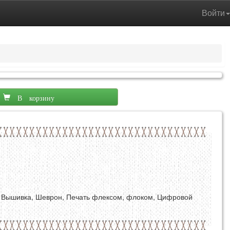
Войти
В корзину
 Вышивка, Шеврон, Печать флексом, флоком, Цифровой