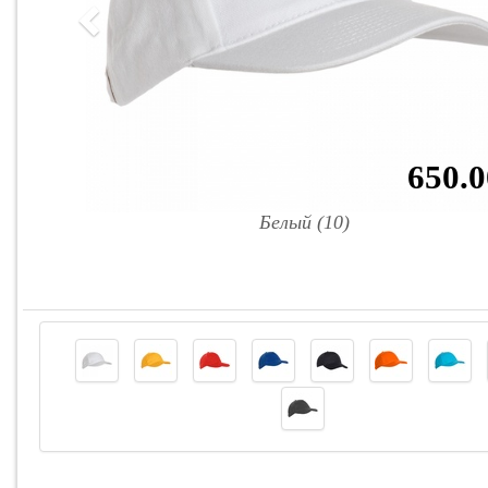
650.0
Белый (10)