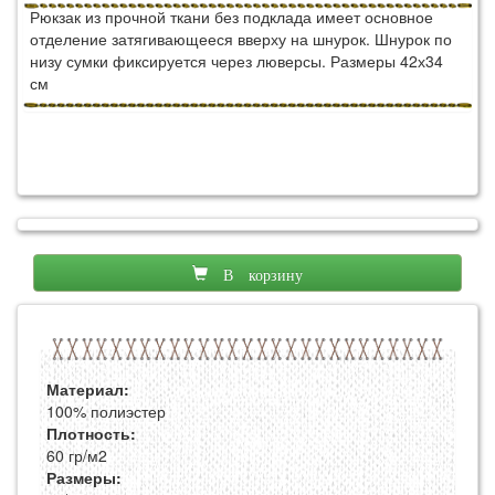
Рюкзак из прочной ткани без подклада имеет основное
отделение затягивающееся вверху на шнурок. Шнурок по
низу сумки фиксируется через люверсы. Размеры 42х34
см
В корзину
Материал:
100% полиэстер
Плотность:
60 гр/м2
Размеры: