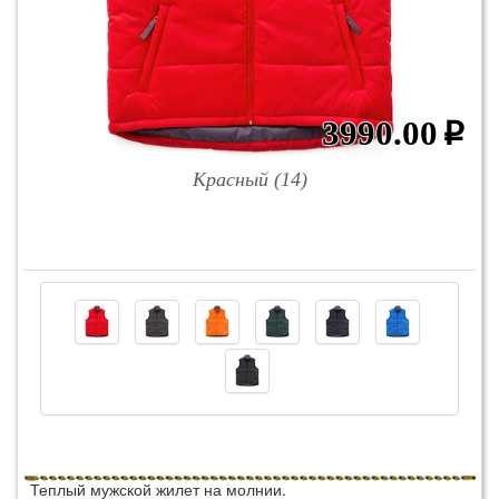
3990.00
p
Красный (14)
Теплый мужской жилет на молнии.