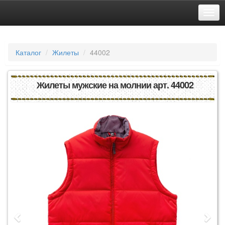
Каталог
Жилеты
44002
Жилеты мужские на молнии арт. 44002