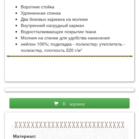
Воротник стойка
Удлиненная спинка
Два боковых кармана на молнии
Внутренний нагрудный карман
Водоотталкивающее покрытие ткани
Молния на спинке для удобства нанесения
нейлон 100%; подкладка - полиэстер; утеплитель -
полиэстер, плотность 220 г/м²
В корзину
Материал: