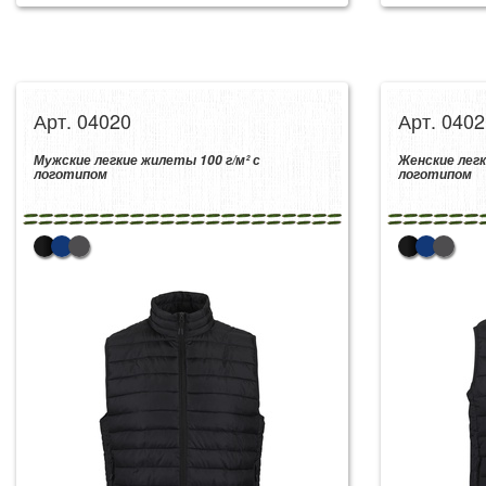
Арт. 04020
Арт. 0402
Мужские легкие жилеты 100 г/м² с
Женские легк
логотипом
логотипом