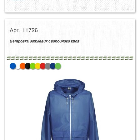
Арт. 11726
Ветровка дождевик свободного кроя