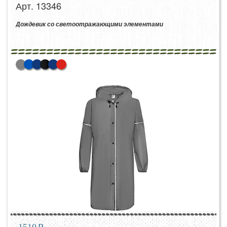
Арт. 13346
Дождевик со светоотражающими элементами
1510
p