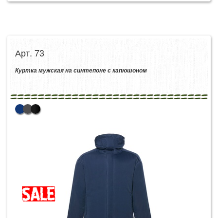
Арт. 73
Куртка мужская на синтепоне с капюшоном