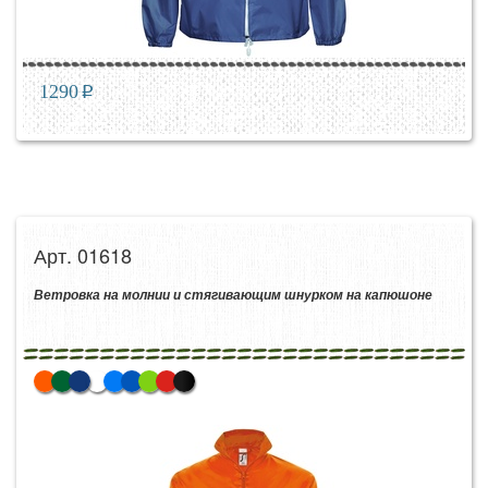
1290
p
Арт. 01618
Ветровка на молнии и стягивающим шнурком на капюшоне