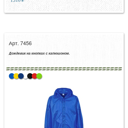
Арт. 7456
Дождевик на кнопках с капюшоном.