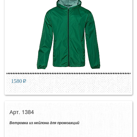
1580
p
Арт. 1384
Ветровка из нейлона для промоакций