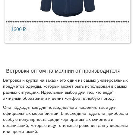
1600
p
Ветровки оптом на молнии от производителя
Ветровки и куртки на заказ - это один из самых универсальных
предметов одежды, который может быть использован в самых
разных ситуациях. Идеальный выбор для тех, кто ведёт
активный образ жизни и ценит комфорт в любую погоду.
Они подходят как для повседневного ношения, так и для
официальных мероприятий. В последние годы они приобрели
особую популярность среди корпоративных клиентов и
организаций, которые ищут стильные решения для униформы
или промо-акций.