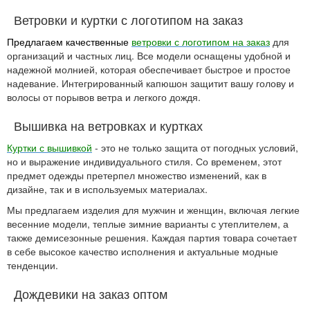
Ветровки и куртки с логотипом на заказ
Предлагаем качественные
ветровки с логотипом на заказ
для
организаций и частных лиц. Все модели оснащены удобной и
надежной молнией, которая обеспечивает быстрое и простое
надевание. Интегрированный капюшон защитит вашу голову и
волосы от порывов ветра и легкого дождя.
Вышивка на ветровках и куртках
Куртки с вышивкой
- это не только защита от погодных условий,
но и выражение индивидуального стиля. Со временем, этот
предмет одежды претерпел множество изменений, как в
дизайне, так и в используемых материалах.
Мы предлагаем изделия для мужчин и женщин, включая легкие
весенние модели, теплые зимние варианты с утеплителем, а
также демисезонные решения. Каждая партия товара сочетает
в себе высокое качество исполнения и актуальные модные
тенденции.
Дождевики на заказ оптом