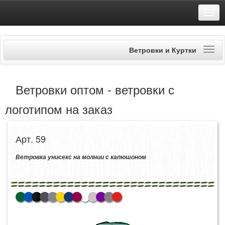
Ветровки и Куртки
Ветровки оптом - ветровки с
логотипом на заказ
Арт. 59
Ветровка унисекс на молнии с капюшоном