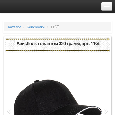
Каталог
Бейсболки
11GT
Бейсболка с кантом 320 грамм, арт. 11GT