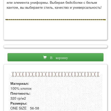
или элемента униформы. Выбирая бейсболки с белым
кантом, вы выбираете стиль, качество и универсальность!
В корзину
Материал:
100% хлопок
Плотность:
320 гр/м2
Размеры:
ONE SIZE
56-58