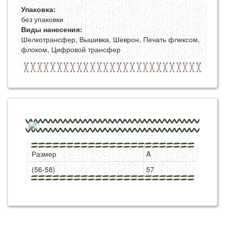
Упаковка:
без упаковки
Виды нанесения:
Шелкотрансфер, Вышивка, Шеврон, Печать флексом,
флоком, Цифровой трансфер
Размер
A
(56-58)
57