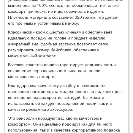
выполнены из 100% хлопка, что обеспечивает не только
комфорт при носке, но и долговечность изделия.
Плотность материала составляет 320 грамм, что делает
его прочным и устойчивым к износу.
Классический крой с шестью клиньями обеспечивает
идеальную посадку на голове и придаёт изделию
аккуратный вид. Удобная застежка позволяет легко
регулировать размер бейсболки, обеспечивая
максимальный комфорт.
Высокое качество пошива гарантирует долговечность и
сохранение первоначального вида даже после
многочисленных стирок.
Благодаря классическому дизайну и возможности
нанесения логотипов, эта модель идеально подходит для
воплощения ваших креативных идей. Вы можете
использовать её как для повседневной носки, так и в
качестве рекламного аксессуара.
Эти бейсболки порадуют вас своим качеством и
комфортом. Они идеально подойдут как для личного
использования, так и в качестве корпоративного подарка